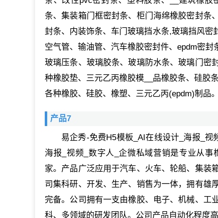
条、改性pvc密封条、塑料胶条、__建筑橡
条、集装箱门框密封条、柜门海绵橡胶密封条
封条、内装饰条、车门玻璃挡水条,玻璃挡风密
空气管、输油管、汽车橡胶密封件、epdm密
玻璃压条、玻璃胶条、玻璃防水条、玻璃门密
种橡胶垫、三元乙丙橡胶模__品橡胶条、硅胶条
各种橡胶、硅胶、橡塑、三元乙丙(epdm)制品
产品7
易企秀-免费H5模板_AI在线设计_海报_
海报_视频_数字人_企微私域营销是专业从
家。产品广泛应用于汽车、火车、轮船、集装
司集科研、开发、生产、销售为一体，拥有雄
完备。公司拥有一支由橡胶、电子、机械、工
科、多领域的研发团队。公司产品自动化程度高