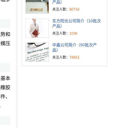
产品）
关注人数：
80734
东方阳光公司简介（10批次
产品）
关注人数：
1038
优势和
胶模压
中鑫公司简介（50批次产
品）
关注人数：
78651
大基本
辆橡胶
部件、
。