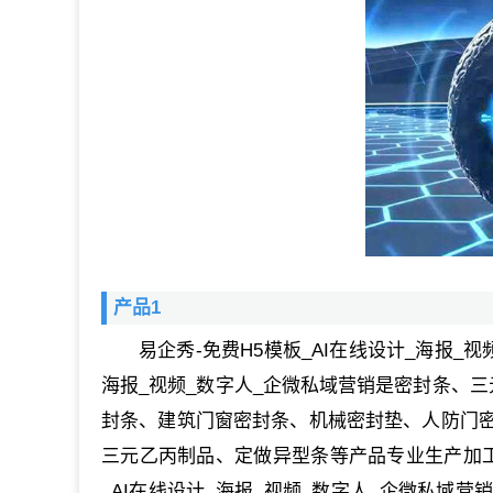
产品1
易企秀-免费H5模板_AI在线设计_海报_
海报_视频_数字人_企微私域营销是密封条、三
封条、建筑门窗密封条、机械密封垫、人防门
三元乙丙制品、定做异型条等产品专业生产加工
_AI在线设计_海报_视频_数字人_企微私域