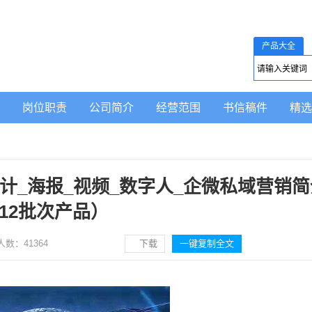
产品大全
岗位职责
公司简介
经营范围
书信稿件
精选
设计_海报_视频_数字人_企微私域营销
12批次产品）
人数：
41364
下载
一键复制全文