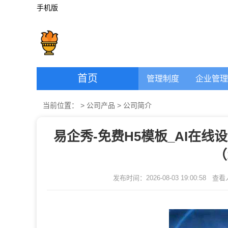
手机版
首页
管理制度
企业管理
当前位置：
>
公司产品
>
公司简介
易企秀-免费H5模板_AI在线
（
发布时间：2026-08-03 19:00:58
查看