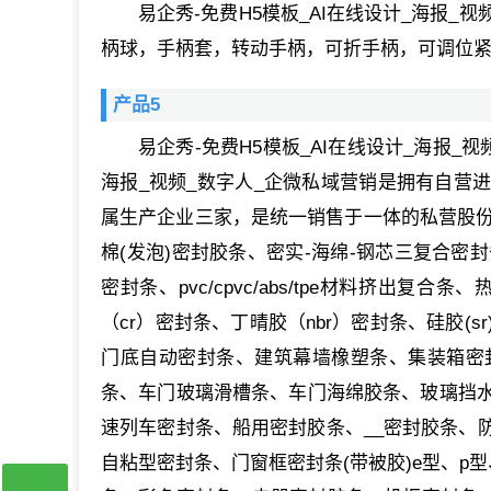
易企秀-免费H5模板_AI在线设计_海报
柄球，手柄套，转动手柄，可折手柄，可调位
产品5
易企秀-免费H5模板_AI在线设计_海报_
海报_视频_数字人_企微私域营销是拥有自营
属生产企业三家，是统一销售于一体的私营股份制
棉(发泡)密封胶条、密实-海绵-钢芯三复合密
密封条、pvc/cpvc/abs/tpe材料挤出复
（cr）密封条、丁晴胶（nbr）密封条、硅胶
门底自动密封条、建筑幕墙橡塑条、集装箱密
条、车门玻璃滑槽条、车门海绵胶条、玻璃挡
速列车密封条、船用密封胶条、__密封胶条、
自粘型密封条、门窗框密封条(带被胶)e型、p型