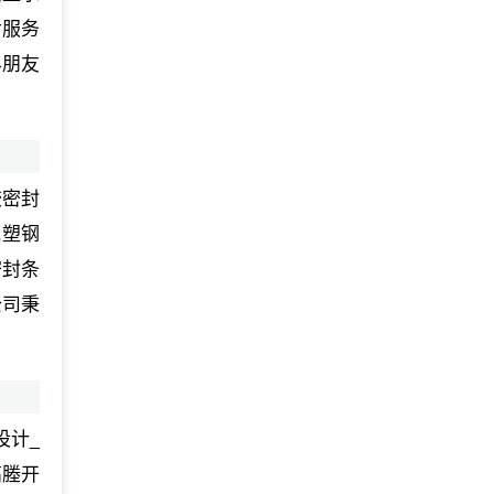
后服务
界朋友
胶密封
,塑钢
密封条
公司秉
设计_
高塍开